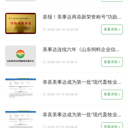
喜报！美事达再添新荣誉称号“功勋会
长单位”
查看详情 >
2024-08-14 14:53:36
美事达连续六年《山东饲料企业信用
等级AAA》
查看详情 >
2024-08-14 14:24:11
恭喜美事达成为第一批“现代畜牧业齐
鲁样板饲料兽药示范生产企业”
查看详情 >
2023-12-13 09:48:41
恭喜美事达成为第一批“现代畜牧业齐
鲁样板饲料兽药示范生产企业”
查看详情 >
2023-12-13 09:48:41