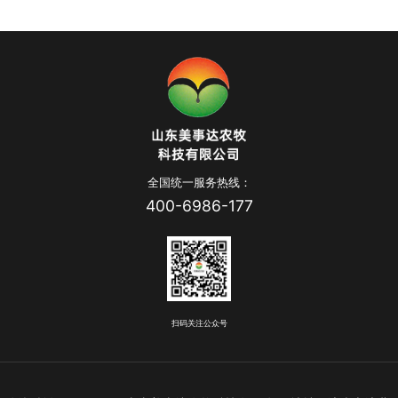
全国统一服务热线：
400-6986-177
扫码关注公众号