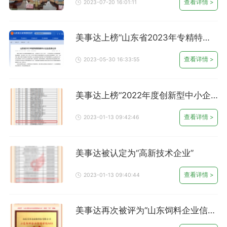
查看详情 >
2023-07-20 16:01:11
美事达上榜“山东省2023年专精特新
中小企业”
查看详情 >
2023-05-30 16:33:55
美事达上榜“2022年度创新型中小企
业”
查看详情 >
2023-01-13 09:42:46
美事达被认定为“高新技术企业”
查看详情 >
2023-01-13 09:40:44
美事达再次被评为“山东饲料企业信用
等级AAA”