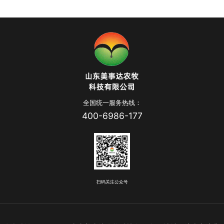
全国统一服务热线：
400-6986-177
扫码关注公众号